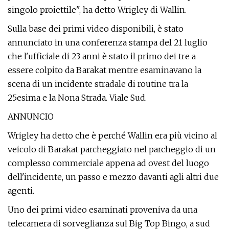
singolo proiettile", ha detto Wrigley di Wallin.
Sulla base dei primi video disponibili, è stato
annunciato in una conferenza stampa del 21 luglio
che l'ufficiale di 23 anni è stato il primo dei tre a
essere colpito da Barakat mentre esaminavano la
scena di un incidente stradale di routine tra la
25esima e la Nona Strada. Viale Sud.
ANNUNCIO
Wrigley ha detto che è perché Wallin era più vicino al
veicolo di Barakat parcheggiato nel parcheggio di un
complesso commerciale appena ad ovest del luogo
dell'incidente, un passo e mezzo davanti agli altri due
agenti.
Uno dei primi video esaminati proveniva da una
telecamera di sorveglianza sul Big Top Bingo, a sud