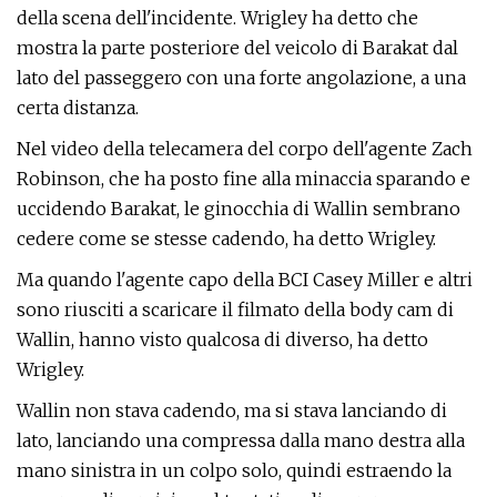
della scena dell'incidente. Wrigley ha detto che
mostra la parte posteriore del veicolo di Barakat dal
lato del passeggero con una forte angolazione, a una
certa distanza.
Nel video della telecamera del corpo dell'agente Zach
Robinson, che ha posto fine alla minaccia sparando e
uccidendo Barakat, le ginocchia di Wallin sembrano
cedere come se stesse cadendo, ha detto Wrigley.
Ma quando l'agente capo della BCI Casey Miller e altri
sono riusciti a scaricare il filmato della body cam di
Wallin, hanno visto qualcosa di diverso, ha detto
Wrigley.
Wallin non stava cadendo, ma si stava lanciando di
lato, lanciando una compressa dalla mano destra alla
mano sinistra in un colpo solo, quindi estraendo la