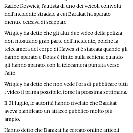
Karlee Koswick, l'autista di uno dei veicoli coinvolti
nell'incidente stradale a cui Barakat ha sparato
mentre cercava di scappare.
Wrigley ha detto che gli altri due video della polizia
non mostrano gran parte dell'incidente, poiché la
telecamera del corpo di Hawes si è staccata quando gli
hanno sparato e Dotas è finito sulla schiena quando
gli hanno sparato, con la telecamera puntata verso
l'alto.
Wrigley ha detto che non vede l'ora di pubblicare tutti
i video il prima possibile, forse la prossima settimana.
Il 21 luglio, le autorità hanno rivelato che Barakat
aveva pianificato un attacco pubblico molto più
ampio.
Hanno detto che Barakat ha cercato online articoli