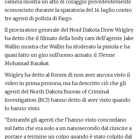
camera mostra un atto di coraggio precedentemente
sconosciuto durante la sparatoria del 14 luglio contro
tre agenti di polizia di Fargo.
Il procuratore generale del Nord Dakota Drew Wrigley
ha detto che il filmato della body cam dell'agente Jake
Wallin mostra che Wallin ha sfoderato la pistola e ha
quasi fatto un giro sull'uomo armato, il 37enne
Mohamad Barakat.
Wrigley ha detto al Forum di non aver ancora visto il
video in prima persona, ma ha descritto ciò che gli
agenti del North Dakota Bureau of Criminal
Investigation (BCI) hanno detto di aver visto quando
lo hanno visto.
"Entrambi gli agenti che l'hanno visto concordano
sul fatto che era solo a un nanosecondo dal riuscire a
portare a termine un colpo quando è stato colpito dal