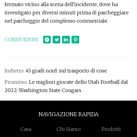
fermato vicino alla scena dell'incidente, dove ha
investigato per diversi minuti prima di parcheggiare
nel parcheggio del complesso commerciale.
CONDIVIDERE
Indietro:
45 gradi nord: sul trasporto di cose
Prossimo:
Le migliori giocate dello Utah Football dal
2022: Washington State Cougars
NAVIGAZIONE RAPIDA
Casa
Chi Siamo
Prodotti