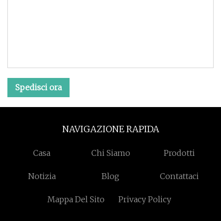
Spedisci ora
NAVIGAZIONE RAPIDA
Casa
Chi Siamo
Prodotti
Notizia
Blog
Contattaci
Mappa Del Sito
Privacy Policy