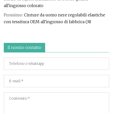
all'ingrosso colorato
Prossimo:
Cinture da uomo nere regolabili elastiche
con tessitura OEM all'ingrosso di fabbrica (38
Il nostro contatto