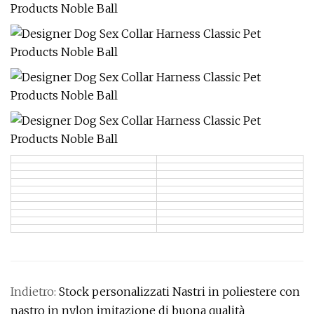
Indietro:
Stock personalizzati Nastri in poliestere con
nastro in nylon imitazione di buona qualità