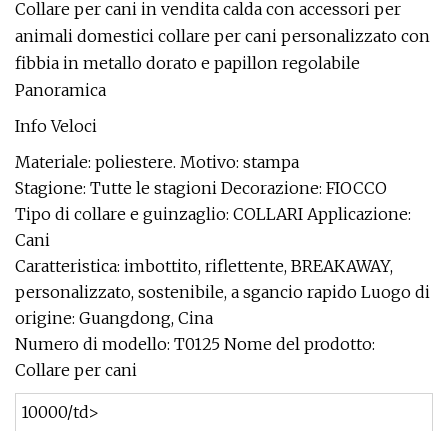
Collare per cani in vendita calda con accessori per
animali domestici collare per cani personalizzato con
fibbia in metallo dorato e papillon regolabile
Panoramica
Info Veloci
Materiale: poliestere. Motivo: stampa
Stagione: Tutte le stagioni Decorazione: FIOCCO
Tipo di collare e guinzaglio: COLLARI Applicazione:
Cani
Caratteristica: imbottito, riflettente, BREAKAWAY,
personalizzato, sostenibile, a sgancio rapido Luogo di
origine: Guangdong, Cina
Numero di modello: T0125 Nome del prodotto:
Collare per cani
10000/td>