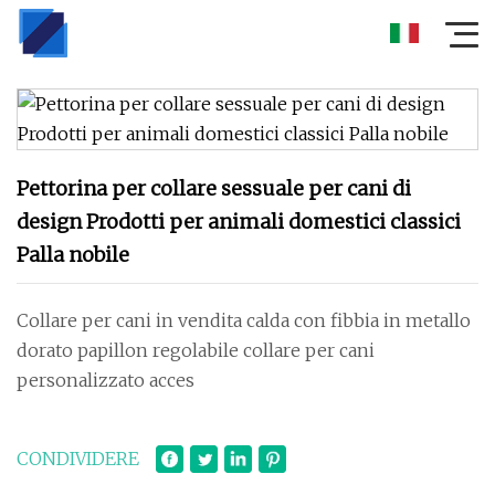
Pettorina per collare sessuale per cani di
design Prodotti per animali domestici classici
Palla nobile
Collare per cani in vendita calda con fibbia in metallo
dorato papillon regolabile collare per cani
personalizzato acces
CONDIVIDERE