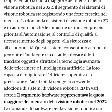
rappresentato la quota maggiore del mercato della
visione robotica nel 2022. Il segmento dei sistemi di
visione robotica sta registrando una forte crescita nel
mercato. La domanda di sistemi di visione robotica 2D
è in aumento poiché le industrie danno sempre più
priorità all’automazione, al controllo di qualità, al
riconoscimento degli oggetti, alla sicurezza e
all’economicità. Questi sistemi consentono ai robot di
percepire l’ambiente circostante, rilevare difetti,
tracciare oggetti e sfruttare la tecnologia avanzata
delle telecamere e l’intelligenza artificiale. La loro
capacità di migliorare l’efficienza operativa, la
precisione e l’adattabilità spinge la crescente
adozione di sistemi di visione robotica 2D in vari
settori.
Il segmento hardware rappresentava la quota
maggiore del mercato della visione robotica nel 2022.
La domanda di hardware per la visione robotica sta