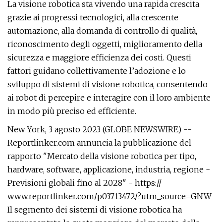
La visione robotica sta vivendo una rapida crescita
grazie ai progressi tecnologici, alla crescente
automazione, alla domanda di controllo di qualità,
riconoscimento degli oggetti, miglioramento della
sicurezza e maggiore efficienza dei costi. Questi
fattori guidano collettivamente l’adozione e lo
sviluppo di sistemi di visione robotica, consentendo
ai robot di percepire e interagire con il loro ambiente
in modo più preciso ed efficiente.
New York, 3 agosto 2023 (GLOBE NEWSWIRE) --
Reportlinker.com annuncia la pubblicazione del
rapporto "Mercato della visione robotica per tipo,
hardware, software, applicazione, industria, regione -
Previsioni globali fino al 2028" - https://
www.reportlinker.com/p03713472/?utm_source=GNW
Il segmento dei sistemi di visione robotica ha