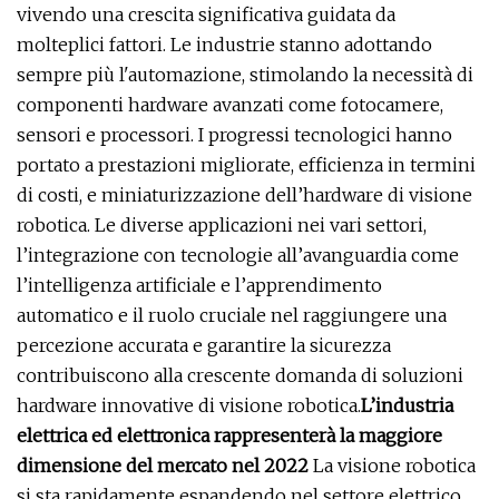
vivendo una crescita significativa guidata da
molteplici fattori. Le industrie stanno adottando
sempre più l'automazione, stimolando la necessità di
componenti hardware avanzati come fotocamere,
sensori e processori. I progressi tecnologici hanno
portato a prestazioni migliorate, efficienza in termini
di costi, e miniaturizzazione dell’hardware di visione
robotica. Le diverse applicazioni nei vari settori,
l’integrazione con tecnologie all’avanguardia come
l’intelligenza artificiale e l’apprendimento
automatico e il ruolo cruciale nel raggiungere una
percezione accurata e garantire la sicurezza
contribuiscono alla crescente domanda di soluzioni
hardware innovative di visione robotica.
L’industria
elettrica ed elettronica rappresenterà la maggiore
dimensione del mercato nel 2022
La visione robotica
si sta rapidamente espandendo nel settore elettrico