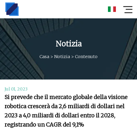
Notizia
Casa
>
Notizia
>
Contenuto
Jul 01, 2023
Si prevede che il mercato globale della visione
robotica crescerà da 2,6 miliardi di dollari nel
2023 a 4,0 miliardi di dollari entro il 2028,
registrando un CAGR del 9,1%