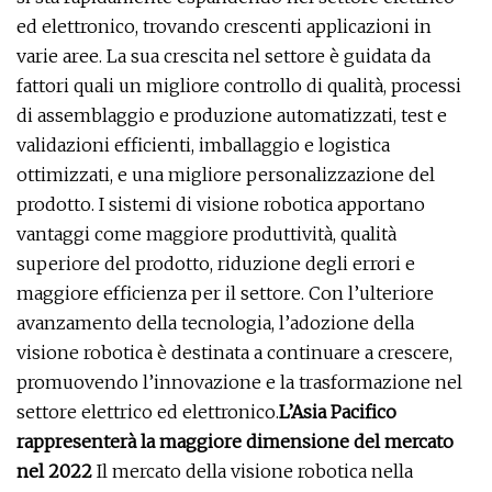
ed elettronico, trovando crescenti applicazioni in
varie aree. La sua crescita nel settore è guidata da
fattori quali un migliore controllo di qualità, processi
di assemblaggio e produzione automatizzati, test e
validazioni efficienti, imballaggio e logistica
ottimizzati, e una migliore personalizzazione del
prodotto. I sistemi di visione robotica apportano
vantaggi come maggiore produttività, qualità
superiore del prodotto, riduzione degli errori e
maggiore efficienza per il settore. Con l’ulteriore
avanzamento della tecnologia, l’adozione della
visione robotica è destinata a continuare a crescere,
promuovendo l’innovazione e la trasformazione nel
settore elettrico ed elettronico.
L’Asia Pacifico
rappresenterà la maggiore dimensione del mercato
nel 2022
Il mercato della visione robotica nella