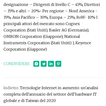
designazione – Dirigenti di livello C – 45%, Direttori
– 35% e altri – 20%• Per regione – Nord America -
35%, Asia Pacifico – 30%, Europa – 25%, RoW- 10% I
principali attori del mercato sono Cognex
Corporation (Stati Uniti), Basler AG (Germania),
OMRON Corporation (Giappone), National
Instruments Corporation (Stati Uniti) ), Keyence
Corporation (Giappone)
CONDIVIDERE
Indietro:
Tecnologie Internet in aumento: un'analisi
completa dell'annuario del settore dell'hardware IT
globale e di Taiwan del 2020