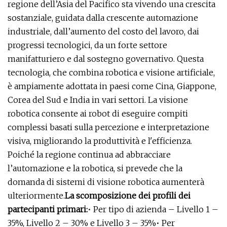
regione dell’Asia del Pacifico sta vivendo una crescita
sostanziale, guidata dalla crescente automazione
industriale, dall’aumento del costo del lavoro, dai
progressi tecnologici, da un forte settore
manifatturiero e dal sostegno governativo. Questa
tecnologia, che combina robotica e visione artificiale,
è ampiamente adottata in paesi come Cina, Giappone,
Corea del Sud e India in vari settori. La visione
robotica consente ai robot di eseguire compiti
complessi basati sulla percezione e interpretazione
visiva, migliorando la produttività e l'efficienza.
Poiché la regione continua ad abbracciare
l’automazione e la robotica, si prevede che la
domanda di sistemi di visione robotica aumenterà
ulteriormente.
La scomposizione dei profili dei
partecipanti primari:
• Per tipo di azienda – Livello 1 –
35%, Livello 2 – 30% e Livello 3 – 35%• Per